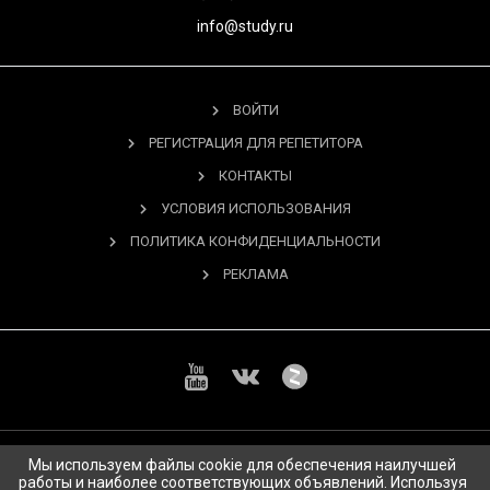
info@study.ru
ВОЙТИ
РЕГИСТРАЦИЯ ДЛЯ РЕПЕТИТОРА
КОНТАКТЫ
УСЛОВИЯ ИСПОЛЬЗОВАНИЯ
ПОЛИТИКА КОНФИДЕНЦИАЛЬНОСТИ
РЕКЛАМА
Мы используем файлы cookie для обеспечения наилучшей
Copyright © 2026 Study.ru Все права защищены.
работы и наиболее соответствующих объявлений. Используя