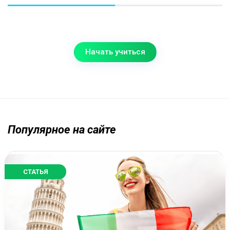
Начать учиться
Популярное на сайте
СТАТЬЯ