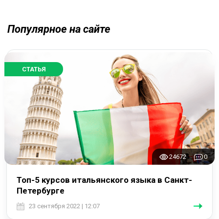
Популярное на сайте
СТАТЬЯ
24672
0
Топ-5 курсов итальянского языка в Санкт-
Петербурге
23 сентября 2022 | 12:07