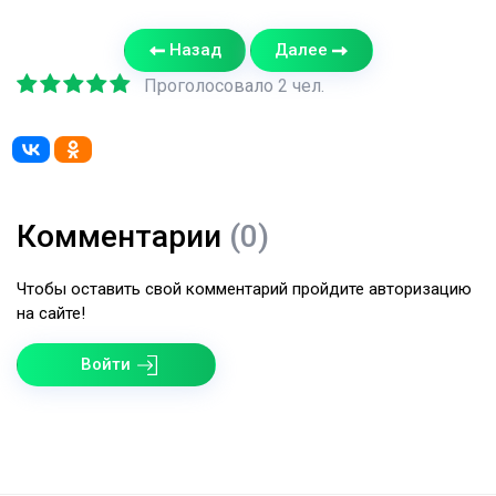
Назад
Далее
Проголосовало 2 чел.
Комментарии
(0)
Чтобы оставить свой комментарий пройдите авторизацию
на сайте!
Войти