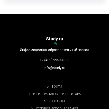
Study.ru
Italy
Информационно-образовательный портал
+7 (499) 995-06-56
info@study.ru
ВОЙТИ
РЕГИСТРАЦИЯ ДЛЯ РЕПЕТИТОРА
КОНТАКТЫ
УСЛОВИЯ ИСПОЛЬЗОВАНИЯ