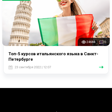
24684
0
Топ-5 курсов итальянского языка в Санкт-
Петербурге
23 сентября 2022 | 12:07