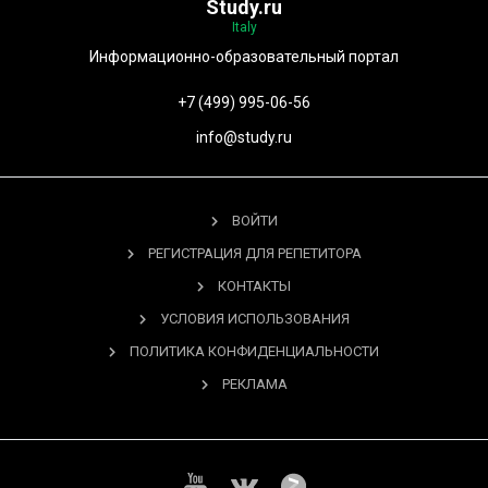
Study.ru
Italy
Информационно-образовательный портал
+7 (499) 995-06-56
info@study.ru
ВОЙТИ
РЕГИСТРАЦИЯ ДЛЯ РЕПЕТИТОРА
КОНТАКТЫ
УСЛОВИЯ ИСПОЛЬЗОВАНИЯ
ПОЛИТИКА КОНФИДЕНЦИАЛЬНОСТИ
РЕКЛАМА