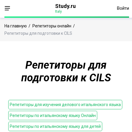
Study.ru
Войти
Italy
На главную
/
Репетиторы онлайн
/
Репетиторы для подготовки к CILS
Репетиторы для
подготовки к CILS
Репетиторы для изучения делового итальянского языка
Репетиторы по итальянскому языку Онлайн
Репетиторы по итальянскому языку для детей