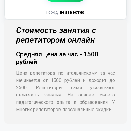
Город:
неизвестно
Стоимость занятия с
репетитором онлайн
Средняя цена за час - 1500
рублей
Цена репетитора по итальянскому за час
начинается от 1500 рублей и доходит до
2500. Репетиторы сами указывают
стоимость занятия. На основе своего
педагогического опыта и образования. У
многих репетиторов персональные скидки.