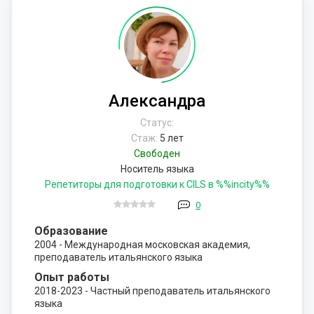
Александра
Статус:
Стаж:
5 лет
Свободен
Носитель языка
Репетиторы для подготовки к CILS в %%incity%%
0
Образование
2004 - Международная московская академия,
преподаватель итальянского языка
Опыт работы
2018-2023 - Частный преподаватель итальянского
языка