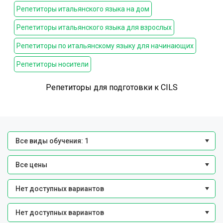
Репетиторы итальянского языка на дом
Репетиторы итальянского языка для взрослых
Репетиторы по итальянскому языку для начинающих
Репетиторы носители
Репетиторы для подготовки к CILS
Все виды обучения: 1
Все цены
Нет доступных вариантов
Нет доступных вариантов