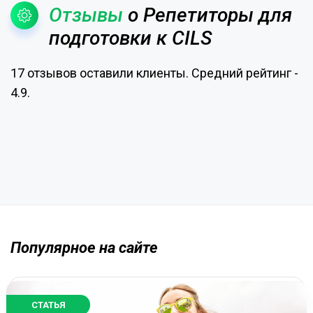
Отзывы
о Репетиторы для
подготовки к CILS
17 отзывов оставили клиенты. Средний рейтинг -
4.9.
Популярное на сайте
СТАТЬЯ