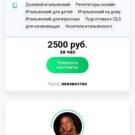
Деловой итальянский
Репетиторы онлайн
Итальянский для детей
Итальянский на дому
Итальянский для взрослых
Подготовка к CILS
для начинающих
Носители итальянского
2500 руб.
за час
Показать
контакты
Город:
неизвестно