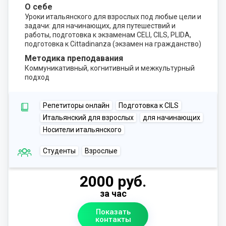
О себе
Уроки итальянского для взрослых под любые цели и
задачи: для начинающих, для путешествий и
работы, подготовка к экзаменам CELI, CILS, PLIDA,
подготовка к Cittadinanza (экзамен на гражданство)
Методика преподавания
Коммуникативный, когнитивный и межкультурный
подход
Репетиторы онлайн
Подготовка к CILS
Итальянский для взрослых
для начинающих
Носители итальянского
Студенты
Взрослые
2000 руб.
за час
Показать
контакты