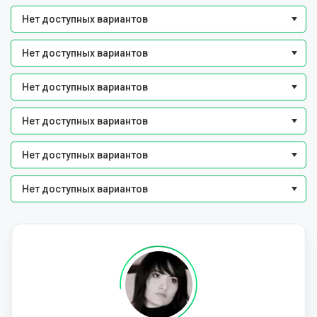
Нет доступных вариантов
Нет доступных вариантов
Нет доступных вариантов
Нет доступных вариантов
Нет доступных вариантов
Нет доступных вариантов