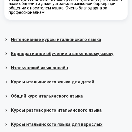
азам общения и даже устранили языковой барьер при
общении с носителем языка. Очень благодарна за
профессионализм!
Интенсивные курсы итальянского языка
Корпоративное обучение итальянскому языку
Итальянский язык онлайн
Курсы итальянского языка для детей
Общий курс итальянского языка
Курсы разговорного итальянского языка
Курсы итальянского языка для взрослых