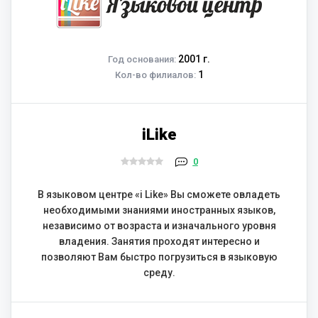
2001 г.
Год основания:
1
Кол-во филиалов:
iLike
0
В языковом центре «i Like» Вы сможете овладеть
необходимыми знаниями иностранных языков,
независимо от возраста и изначального уровня
владения. Занятия проходят интересно и
позволяют Вам быстро погрузиться в языковую
среду.