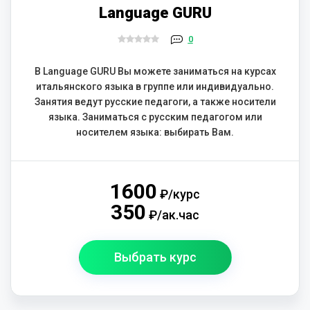
Language GURU
0
В Language GURU Вы можете заниматься на курсах
итальянского языка в группе или индивидуально.
Занятия ведут русские педагоги, а также носители
языка. Заниматься с русским педагогом или
носителем языка: выбирать Вам.
1600
₽/курс
350
₽/ак.час
Выбрать курс