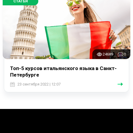
СТАТЬЯ
24689
0
Топ-5 курсов итальянского языка в Санкт-
Петербурге
23 сентября 2022 | 12:07