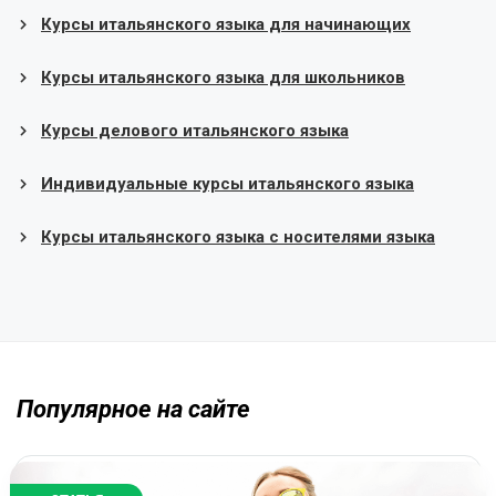
Курсы итальянского языка для начинающих
Курсы итальянского языка для школьников
Курсы делового итальянского языка
Индивидуальные курсы итальянского языка
Курсы итальянского языка с носителями языка
Популярное на сайте