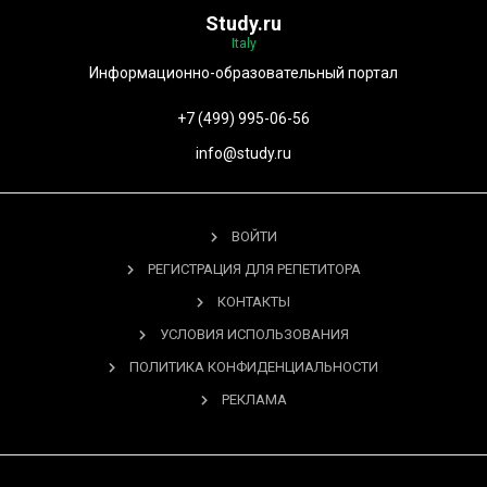
Study.ru
Italy
Информационно-образовательный портал
+7 (499) 995-06-56
info@study.ru
ВОЙТИ
РЕГИСТРАЦИЯ ДЛЯ РЕПЕТИТОРА
КОНТАКТЫ
УСЛОВИЯ ИСПОЛЬЗОВАНИЯ
ПОЛИТИКА КОНФИДЕНЦИАЛЬНОСТИ
РЕКЛАМА