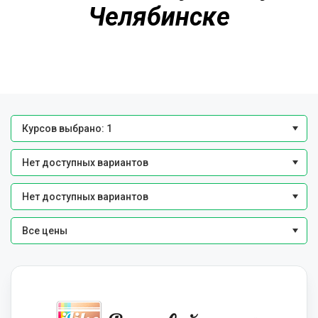
Челябинске
Курсов выбрано: 1
Нет доступных вариантов
Нет доступных вариантов
Все цены