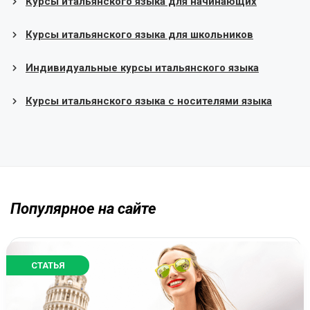
Курсы итальянского языка для начинающих
Курсы итальянского языка для школьников
Индивидуальные курсы итальянского языка
Курсы итальянского языка с носителями языка
Популярное на сайте
СТАТЬЯ