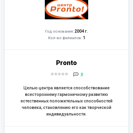
2004 г.
Год основания:
1
Кол-во филиалов:
Pronto
0
Целью центра является способствование
всестороннему гармоничному развитию
естественных положительных способностей
человека, становлению его как творческой
индивидуальности.