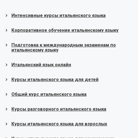
Интенсивные курсы итальянского языка
Корпоративное обучение итальянскому языку
Подготовка к международным экзаменам по
итальянскому языку
Итальянский язык онлайн
Курсы итальянского языка для детей
Общий курс итальянского языка
Курсы разговорного итальянского языка
Курсы итальянского языка для взрослых