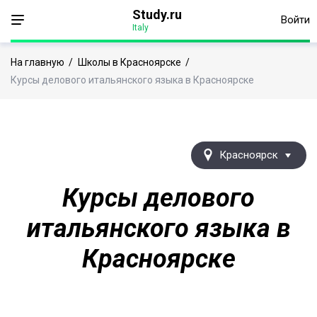
Study.ru
Войти
Italy
На главную
/
Школы в Красноярске
/
Курсы делового итальянского языка в Красноярске
Красноярск
Курсы делового
итальянского языка в
Красноярске