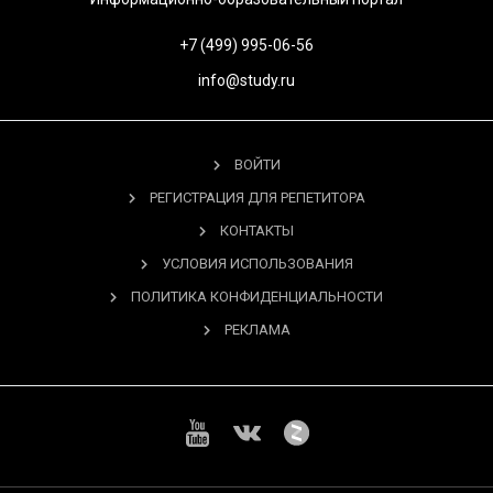
+7 (499) 995-06-56
info@study.ru
ВОЙТИ
РЕГИСТРАЦИЯ ДЛЯ РЕПЕТИТОРА
КОНТАКТЫ
УСЛОВИЯ ИСПОЛЬЗОВАНИЯ
ПОЛИТИКА КОНФИДЕНЦИАЛЬНОСТИ
РЕКЛАМА