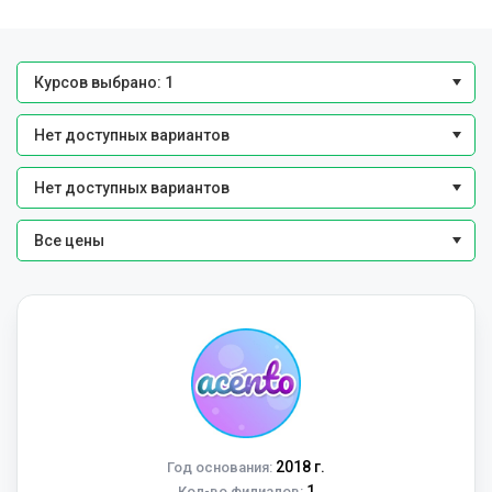
Курсов выбрано: 1
Нет доступных вариантов
Нет доступных вариантов
Все цены
2018 г.
Год основания:
1
Кол-во филиалов: