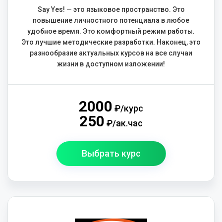
Say Yes! — это языковое пространство. Это
повышение личностного потенциала в любое
удобное время. Это комфортный режим работы.
Это лучшие методические разработки. Наконец, это
разнообразие актуальных курсов на все случаи
жизни в доступном изложении!
2000
₽/курс
250
₽/ак.час
Выбрать курс