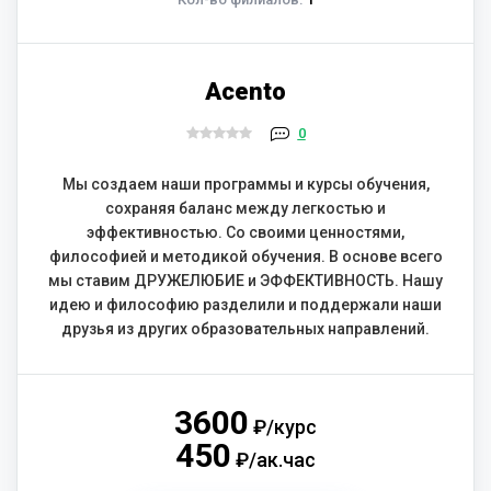
Acento
0
Мы создаем наши программы и курсы обучения,
сохраняя баланс между легкостью и
эффективностью. Со своими ценностями,
философией и методикой обучения. В основе всего
мы ставим ДРУЖЕЛЮБИЕ и ЭФФЕКТИВНОСТЬ. Нашу
идею и философию разделили и поддержали наши
друзья из других образовательных направлений.
3600
₽/курс
450
₽/ак.час