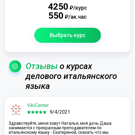
4250
₽/курс
550
₽/ак.час
Выбрать курс
Отзывы
о курсах
делового итальянского
языка
VikiCenter
9/4/2021
Здравствуйте, меня зовут Наталья, моя дочь Даша
занимается с прекрасным преподавателем по
итальянскому языку - Екатериной, сказать что мы