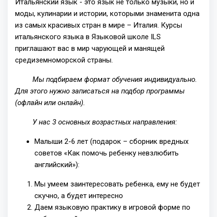
Итальянский язык - это язык не только музыки, но и
моды, кулинарии и истории, которыми знаменита одна
из самых красивых стран в мире – Италия. Курсы
итальянского языка в Языковой школе ILS
приглашают вас в мир чарующей и манящей
средиземноморской страны.
Мы подбираем формат обучения индивидуально.
Для этого нужно записаться на подбор программы
(офлайн или онлайн).
У нас 3 основных возрастных направления:
Малыши 2-6 лет (подарок – сборник вредных
советов «Как помочь ребенку невзлюбить
английский»):
Мы умеем заинтересовать ребенка, ему не будет
скучно, а будет интересно
Даем языковую практику в игровой форме по