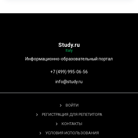
Study.ru
Italy
Информационно-образовательный портал
+7 (499) 995-06-56
info@study.ru
ВОЙТИ
РЕГИСТРАЦИЯ ДЛЯ РЕПЕТИТОРА
КОНТАКТЫ
УСЛОВИЯ ИСПОЛЬЗОВАНИЯ