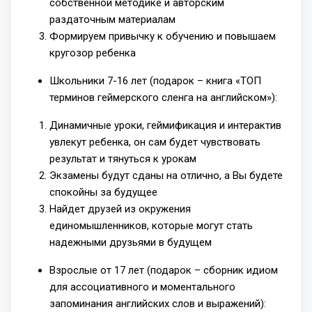
собственной методике и авторским
раздаточным материалам
Формируем привычку к обучению и повышаем
кругозор ребенка
Школьники 7-16 лет (подарок – книга «ТОП
терминов геймерского сленга на английском»):
Динамичные уроки, геймификация и интерактив
увлекут ребенка, он сам будет чувствовать
результат и тянуться к урокам
Экзамены будут сданы на отлично, а Вы будете
спокойны за будущее
Найдет друзей из окружения
единомышленников, которые могут стать
надежными друзьями в будущем
Взрослые от 17 лет (подарок – сборник идиом
для ассоциативного и моментального
запоминания английских слов и выражений):