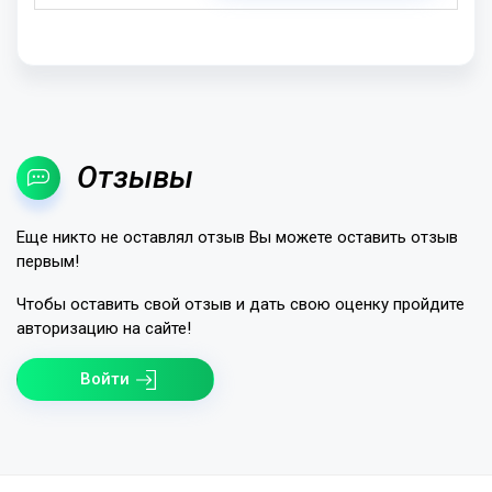
Отзывы
Еще никто не оставлял отзыв Вы можете оставить отзыв
первым!
Чтобы оставить свой отзыв и дать свою оценку пройдите
авторизацию на сайте!
Войти