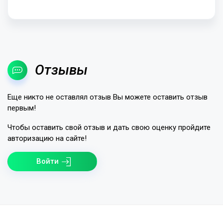
Отзывы
Еще никто не оставлял отзыв Вы можете оставить отзыв
первым!
Чтобы оставить свой отзыв и дать свою оценку пройдите
авторизацию на сайте!
Войти