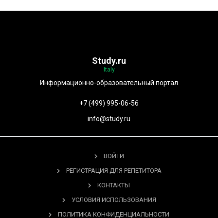
Study.ru
Italy
Информационно-образовательный портал
+7 (499) 995-06-56
info@study.ru
ВОЙТИ
РЕГИСТРАЦИЯ ДЛЯ РЕПЕТИТОРА
КОНТАКТЫ
УСЛОВИЯ ИСПОЛЬЗОВАНИЯ
ПОЛИТИКА КОНФИДЕНЦИАЛЬНОСТИ