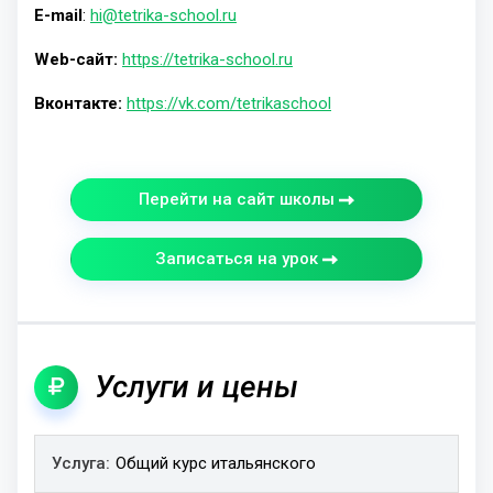
E-mail
:
hi@tetrika-school.ru
Web-сайт:
https://tetrika-school.ru
Вконтакте:
https://vk.com/tetrikaschool
Перейти на сайт школы
Записаться на урок
Услуги и цены
Услуга
Общий курс итальянского
Длительность
Цена