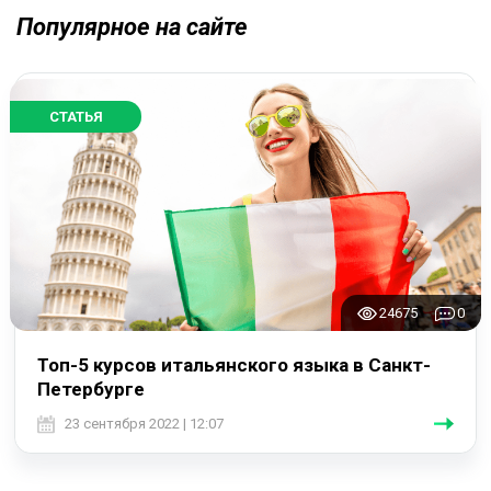
Популярное на сайте
СТАТЬЯ
24675
0
Топ-5 курсов итальянского языка в Санкт-
Петербурге
23 сентября 2022 | 12:07