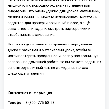
мышкой или с помощью экрана на планшете или
смартфоне. Это очень удобно для уроков математики,
физики и химии. Вы можете использовать текстовый
редактор для проверки сочинений и эссе, а ещё
решать тесты и задачи, смотреть видеоролики и
отрабатывать аудирование.
После каждого занятия сохраняется виртуальная
доска с записями и материалами урока, чтобы вы
могли повторить пройденное. А если у вас возникнут
вопросы по домашней работе, то вы можете задать их
репетитору в личный чат, не дожидаясь начала
следующего занятия.
Контактная информация
Телефон:
8 (800) 775-50-53