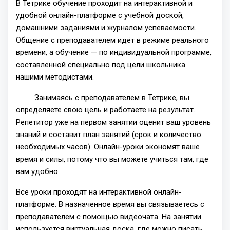
В Тетрике обучение проходит на интерактивной и
удобной онлайн-платформе с учебной доской,
домашними заданиями и журналом успеваемости.
Общение с преподавателем идёт в режиме реального
времени, а обучение — по индивидуальной программе,
составленной специально под цели школьника
нашими методистами.
Занимаясь с преподавателем в Тетрике, вы
определяете свою цель и работаете на результат.
Репетитор уже на первом занятии оценит ваш уровень
знаний и составит план занятий (срок и количество
необходимых часов). Онлайн-уроки экономят ваше
время и силы, потому что вы можете учиться там, где
вам удобно.
Все уроки проходят на интерактивной онлайн-
платформе. В назначенное время вы связываетесь с
преподавателем с помощью видеочата. На занятии
используется виртуальная доска, где можно писать