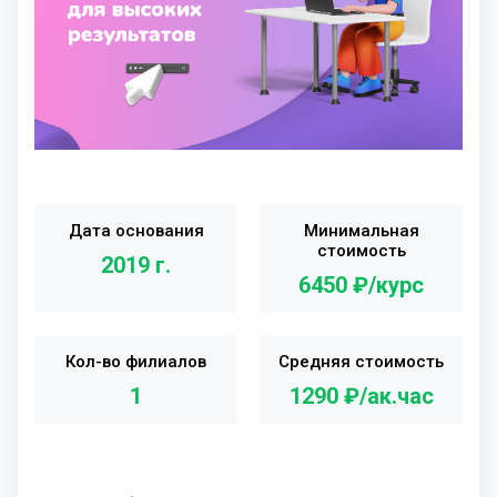
Дата основания
Минимальная
стоимость
2019 г.
6450 ₽/курс
Кол-во филиалов
Средняя стоимость
1
1290 ₽/ак.час