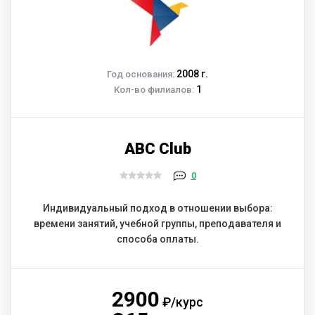
2008 г.
Год основания:
1
Кол-во филиалов:
ABC Club
0
Индивидуальный подход в отношении выбора:
времени занятий, учебной группы, преподавателя и
способа оплаты.
2900
₽/курс