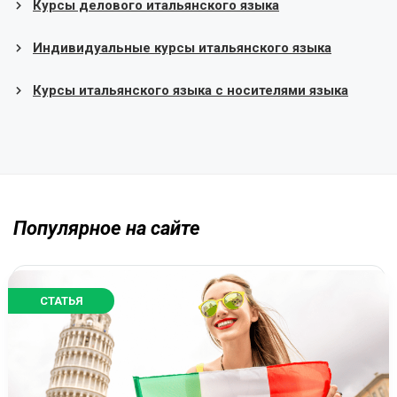
Курсы делового итальянского языка
Индивидуальные курсы итальянского языка
Курсы итальянского языка с носителями языка
Популярное на сайте
СТАТЬЯ