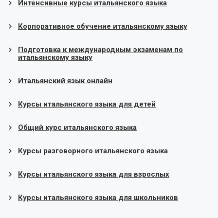
Интенсивные курсы итальянского языка
Корпоративное обучение итальянскому языку
Подготовка к международным экзаменам по
итальянскому языку
Итальянский язык онлайн
Курсы итальянского языка для детей
Общий курс итальянского языка
Курсы разговорного итальянского языка
Курсы итальянского языка для взрослых
Курсы итальянского языка для школьников