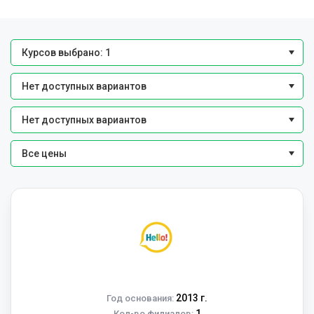
Курсов выбрано: 1
Нет доступных вариантов
Нет доступных вариантов
Все цены
2013 г.
Год основания:
1
Кол-во филиалов: