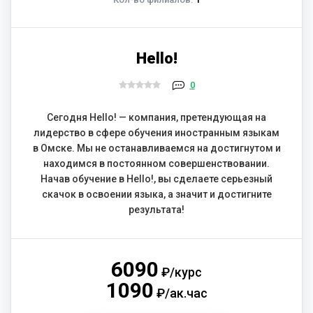
Hello!
0
Сегодня Hello! — компания, претендующая на
лидерство в сфере обучения иностранным языкам
в Омске. Мы не останавливаемся на достигнутом и
находимся в постоянном совершенствовании.
Начав обучение в Hello!, вы сделаете серьезный
скачок в освоении языка, а значит и достигните
результата!
6090
₽/курс
1090
₽/ак.час