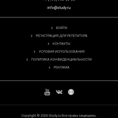
info@study.ru
ВОЙТИ
РЕГИСТРАЦИЯ ДЛЯ РЕПЕТИТОРА
КОНТАКТЫ
УСЛОВИЯ ИСПОЛЬЗОВАНИЯ
ПОЛИТИКА КОНФИДЕНЦИАЛЬНОСТИ
РЕКЛАМА
Copyright © 2026 Study.ru Все права защищены.