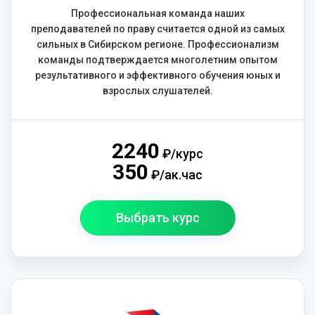
Профессиональная команда наших
преподавателей по праву считается одной из самых
сильных в Сибирском регионе. Профессионализм
команды подтверждается многолетним опытом
результативного и эффективного обучения юных и
взрослых слушателей.
2240
₽/курс
350
₽/ак.час
Выбрать курс