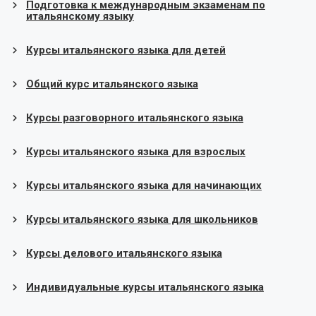
Подготовка к международным экзаменам по
итальянскому языку
Курсы итальянского языка для детей
Общий курс итальянского языка
Курсы разговорного итальянского языка
Курсы итальянского языка для взрослых
Курсы итальянского языка для начинающих
Курсы итальянского языка для школьников
Курсы делового итальянского языка
Индивидуальные курсы итальянского языка