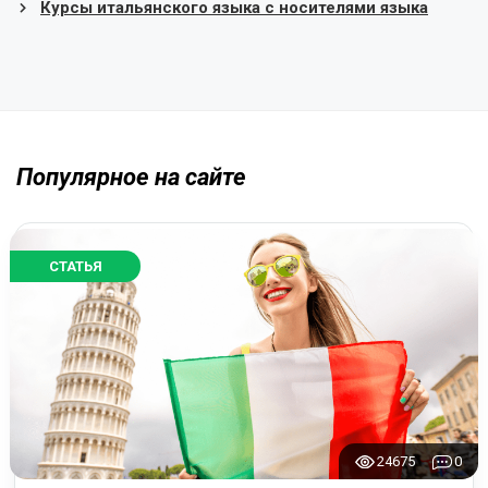
Курсы итальянского языка с носителями языка
Популярное на сайте
СТАТЬЯ
24675
0