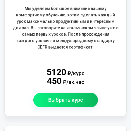
Мы уделяем большое внимание вашему
комфортному обучению, хотим сделать каждый
урок максимально продуктивным и интересным
для вас. Вы заговорите на итальянском языке уже с
самых первых уроков. После прохождения
каждого уровня по международному стандарту
CEFR выдается сертификат.
5120
₽/курс
450
₽/ак.час
Выбрать курс