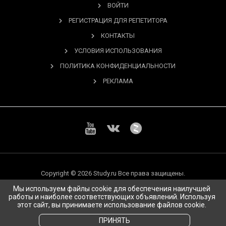
ВОЙТИ
РЕГИСТРАЦИЯ ДЛЯ РЕПЕТИТОРА
КОНТАКТЫ
УСЛОВИЯ ИСПОЛЬЗОВАНИЯ
ПОЛИТИКА КОНФИДЕНЦИАЛЬНОСТИ
РЕКЛАМА
Copyright © 2026 Study.ru Все права защищены.
Мы используем файлы cookie для обеспечения наилучшей
работы и наиболее соответствующих объявлений. Используя
этот сайт, вы принимаете использование файлов cookie.
ПРИНЯТЬ