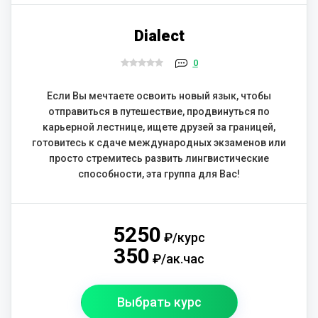
Dialect
0
Если Вы мечтаете освоить новый язык, чтобы
отправиться в путешествие, продвинуться по
карьерной лестнице, ищете друзей за границей,
готовитесь к сдаче международных экзаменов или
просто стремитесь развить лингвистические
способности, эта группа для Вас!
5250
₽/курс
350
₽/ак.час
Выбрать курс