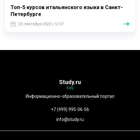
Топ-5 курсов итальянского языка в Санкт-
Петербурге
23 сентября 2022 | 12:07
Study.ru
Italy
Информационно-образовательный портал
+7 (499) 995-06-56
info@study.ru