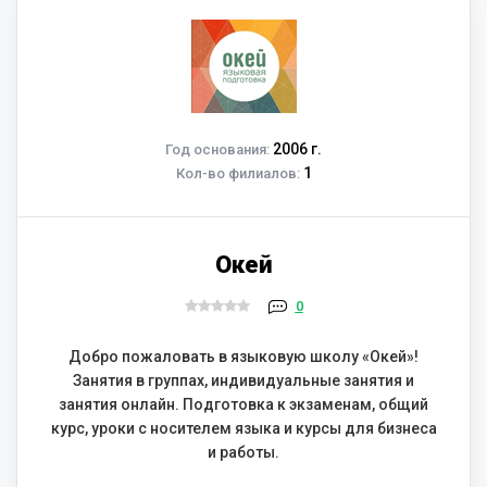
2006 г.
Год основания:
1
Кол-во филиалов:
Окей
0
Добро пожаловать в языковую школу «Окей»!
Занятия в группах, индивидуальные занятия и
занятия онлайн. Подготовка к экзаменам, общий
курс, уроки с носителем языка и курсы для бизнеса
и работы.