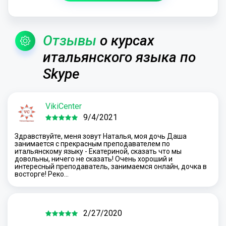
Отзывы
о курсах
итальянского языка по
Skype
VikiCenter
9/4/2021
Здравствуйте, меня зовут Наталья, моя дочь Даша
занимается с прекрасным преподавателем по
итальянскому языку - Екатериной, сказать что мы
довольны, ничего не сказать! Очень хороший и
интересный преподаватель, занимаемся онлайн, дочка в
восторге! Реко…
2/27/2020