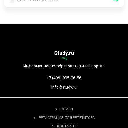
Study.ru
Italy
Информационно-образовательный портал
+7 (499) 995-06-56
info@study.ru
ВОЙТИ
РЕГИСТРАЦИЯ ДЛЯ РЕПЕТИТОРА
КОНТАКТЫ