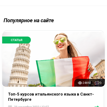
Популярное на сайте
СТАТЬЯ
24692
0
Топ-5 курсов итальянского языка в Санкт-
Петербурге
23 сентября 2022 | 12:07