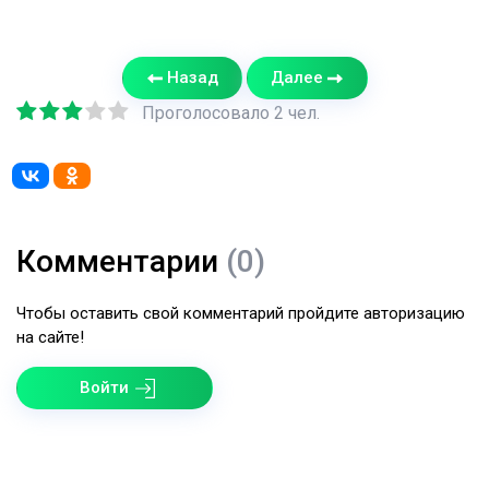
Назад
Далее
Проголосовало 2 чел.
Комментарии
(0)
Чтобы оставить свой комментарий пройдите авторизацию
на сайте!
Войти