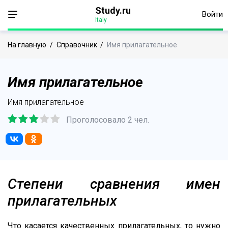
Study.ru
Войти
Italy
На главную
/
Справочник
/
Имя прилагательное
Имя прилагательное
Имя прилагательное
Проголосовало 2 чел.
Степени сравнения имен
прилагательных
Что касается качественных прилагательных, то нужно