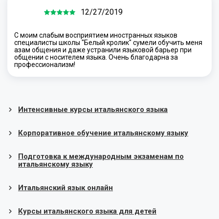
12/27/2019
С моим слабым восприятием иностранных языков
специалисты школы "Белый кролик" сумели обучить меня
азам общения и даже устранили языковой барьер при
общении с носителем языка. Очень благодарна за
профессионализм!
Интенсивные курсы итальянского языка
Корпоративное обучение итальянскому языку
Подготовка к международным экзаменам по
итальянскому языку
Итальянский язык онлайн
Курсы итальянского языка для детей