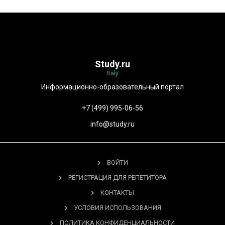
Study.ru
Italy
Информационно-образовательный портал
+7 (499) 995-06-56
info@study.ru
ВОЙТИ
РЕГИСТРАЦИЯ ДЛЯ РЕПЕТИТОРА
КОНТАКТЫ
УСЛОВИЯ ИСПОЛЬЗОВАНИЯ
ПОЛИТИКА КОНФИДЕНЦИАЛЬНОСТИ