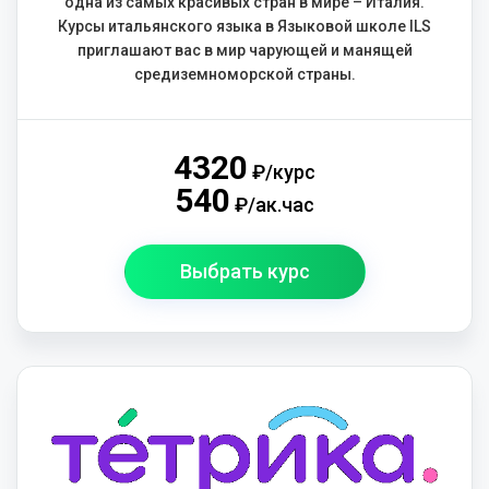
одна из самых красивых стран в мире – Италия.
Курсы итальянского языка в Языковой школе ILS
приглашают вас в мир чарующей и манящей
средиземноморской страны.
4320
₽/курс
540
₽/ак.час
Выбрать курс