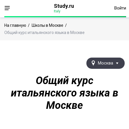
Study.ru
Войти
Italy
На главную
/
Школы в Москве
/
Общий курс итальянского языка в Москве
Москва
Общий курс
итальянского языка в
Москве