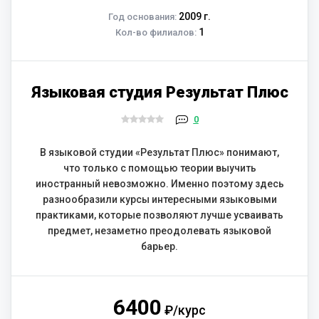
2009 г.
Год основания:
1
Кол-во филиалов:
Языковая студия Результат Плюс
0
В языковой студии «Результат Плюс» понимают,
что только с помощью теории выучить
иностранный невозможно. Именно поэтому здесь
разнообразили курсы интересными языковыми
практиками, которые позволяют лучше усваивать
предмет, незаметно преодолевать языковой
барьер.
6400
₽/курс