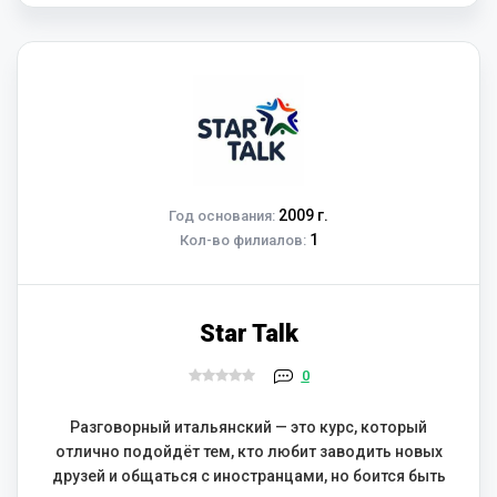
2009 г.
Год основания:
1
Кол-во филиалов:
Star Talk
0
Разговорный итальянский — это курс, который
отлично подойдёт тем, кто любит заводить новых
друзей и общаться с иностранцами, но боится быть