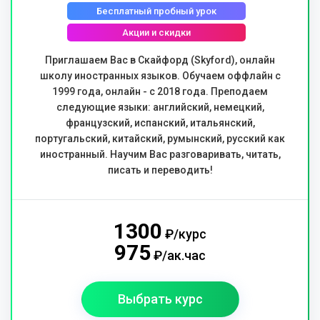
Бесплатный пробный урок
Акции и скидки
Приглашаем Вас в Скайфорд (Skyford), онлайн
школу иностранных языков. Обучаем оффлайн с
1999 года, онлайн - с 2018 года. Преподаем
следующие языки: английский, немецкий,
французский, испанский, итальянский,
португальский, китайский, румынский, русский как
иностранный. Научим Вас разговаривать, читать,
писать и переводить!
1300
₽/курс
975
₽/ак.час
Выбрать курс