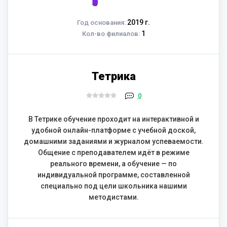
2019 г.
Год основания:
1
Кол-во филиалов:
Тетрика
0
В Тетрике обучение проходит на интерактивной и
удобной онлайн-платформе с учебной доской,
домашними заданиями и журналом успеваемости.
Общение с преподавателем идёт в режиме
реального времени, а обучение — по
индивидуальной программе, составленной
специально под цели школьника нашими
методистами.