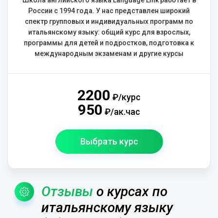
Школа английского языка Language Link работает в
России с 1994 года. У нас представлен широкий
спектр групповых и индивидуальных программ по
итальянскому языку: общий курс для взрослых,
программы для детей и подростков, подготовка к
международным экзаменам и другие курсы
2200
₽/курс
950
₽/ак.час
Выбрать курс
Отзывы
о курсах по
итальянскому языку