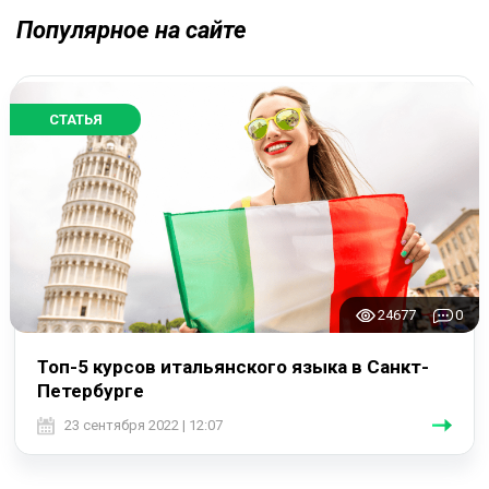
Популярное на сайте
СТАТЬЯ
24677
0
Топ-5 курсов итальянского языка в Санкт-
Петербурге
23 сентября 2022 | 12:07