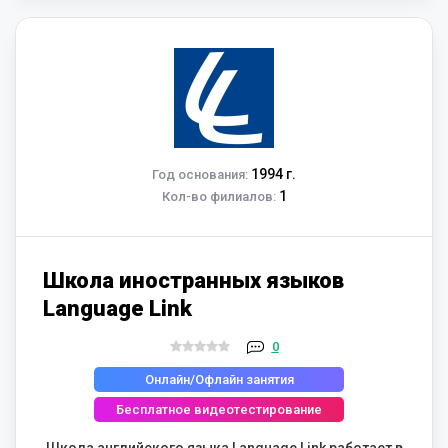
1994 г.
Год основания:
1
Кол-во филиалов:
Школа иностранных языков
Language Link
0
Онлайн/Офлайн занятия
Бесплатное видеотестирование