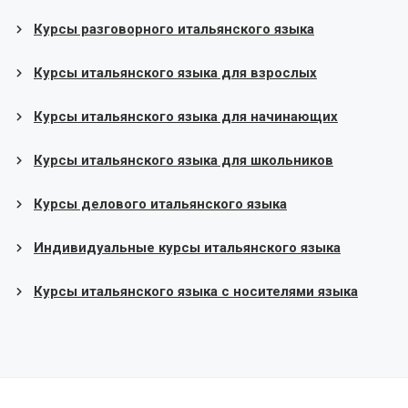
Курсы разговорного итальянского языка
Курсы итальянского языка для взрослых
Курсы итальянского языка для начинающих
Курсы итальянского языка для школьников
Курсы делового итальянского языка
Индивидуальные курсы итальянского языка
Курсы итальянского языка с носителями языка