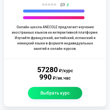
0
Онлайн-школа ANECOLE предлагает изучение
иностранных языков на интерактивной платформе.
Изучайте французский, английский, испанский и
немецкий языки в формате индивидуальных
занятий и онлайн-курсов.
57280
₽/курс
990
₽/ак.час
Выбрать курс