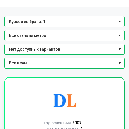
Курсов выбрано: 1
Все станции метро
Нет доступных вариантов
Все цены
2007 г.
Год основания: