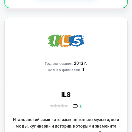
2013 г.
Год основания:
1
Кол-во филиалов:
ILS
0
Итальянский язык - это язык не только музыки, но и
моды, кулинарии и истории, которыми знаменита