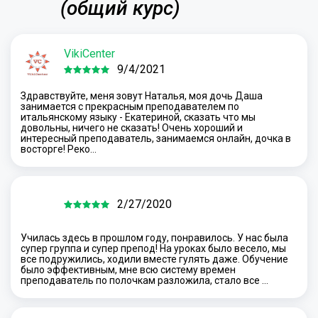
(общий курс)
VikiCenter
9/4/2021
Здравствуйте, меня зовут Наталья, моя дочь Даша
занимается с прекрасным преподавателем по
итальянскому языку - Екатериной, сказать что мы
довольны, ничего не сказать! Очень хороший и
интересный преподаватель, занимаемся онлайн, дочка в
восторге! Реко…
2/27/2020
Училась здесь в прошлом году, понравилось. У нас была
супер группа и супер препод! На уроках было весело, мы
все подружились, ходили вместе гулять даже. Обучение
было эффективным, мне всю систему времен
преподаватель по полочкам разложила, стало все …