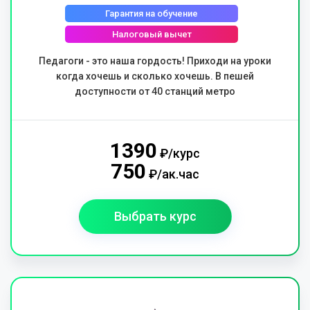
Гарантия на обучение
Налоговый вычет
Педагоги - это наша гордость! Приходи на уроки
когда хочешь и сколько хочешь. В пешей
доступности от 40 станций метро
1390
₽/курс
750
₽/ак.час
Выбрать курс